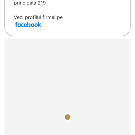
principala 219
Vezi profilul firmei pe