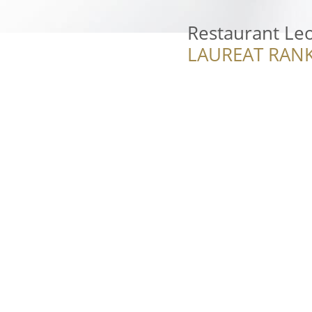
Restaurant Le
LAUREAT RANK