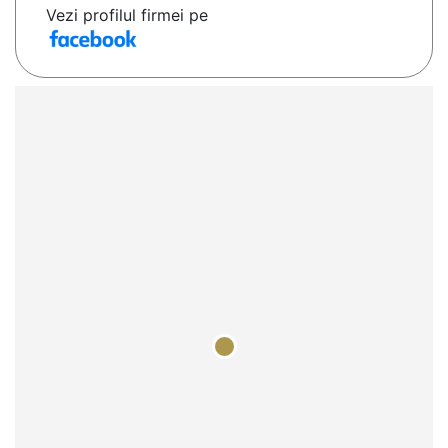
Vezi profilul firmei pe