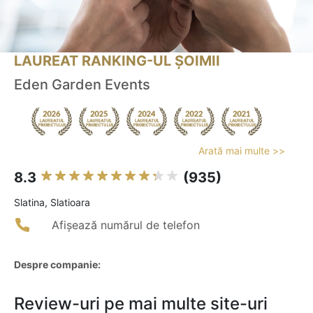
LAUREAT RANKING-UL ȘOIMII
Eden Garden Events
Arată mai multe >>
8.3
(935)
Slatina, Slatioara
Afișează numărul de telefon
Despre companie:
Review-uri pe mai multe site-uri