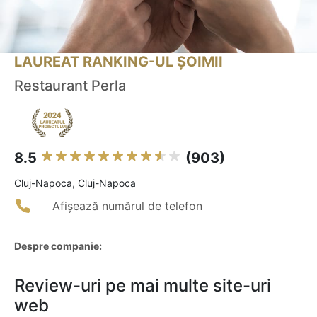
LAUREAT RANKING-UL ȘOIMII
Restaurant Perla
8.5
(903)
Cluj-Napoca, Cluj-Napoca
Afișează numărul de telefon
Despre companie:
Review-uri pe mai multe site-uri
web