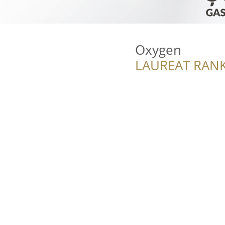
Oxygen
LAUREAT RANK