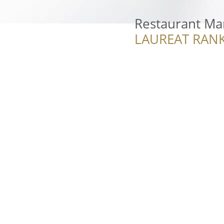
Restaurant M
LAUREAT RANK