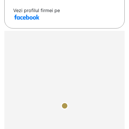
Vezi profilul firmei pe