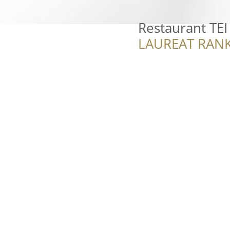
Restaurant TEI
LAUREAT RANK