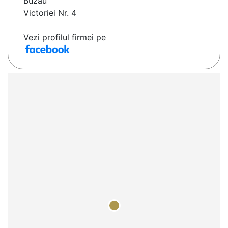
Buzău
Victoriei Nr. 4
Vezi profilul firmei pe