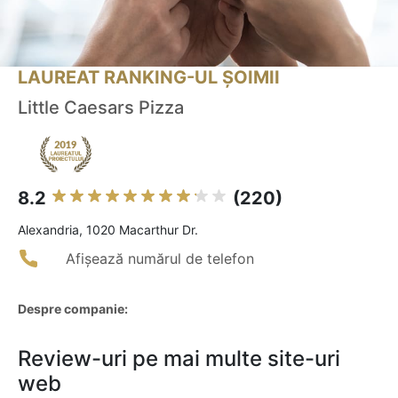
LAUREAT RANKING-UL ȘOIMII
Little Caesars Pizza
8.2
(220)
Alexandria, 1020 Macarthur Dr.
Afișează numărul de telefon
Despre companie:
Review-uri pe mai multe site-uri
web