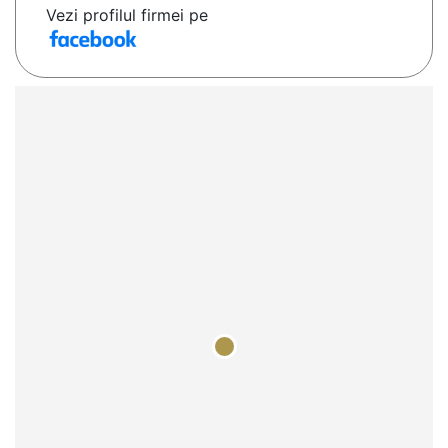
Vezi profilul firmei pe