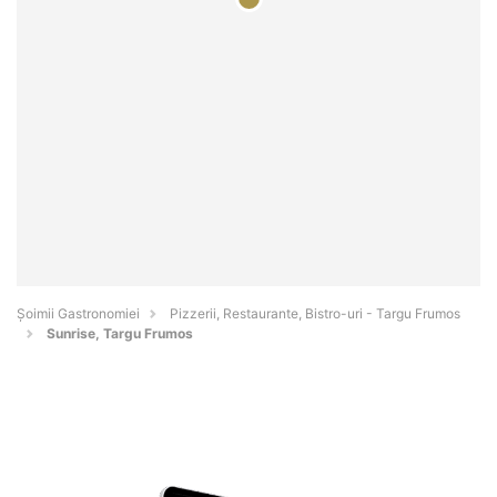
Șoimii Gastronomiei
Pizzerii, Restaurante, Bistro-uri - Targu Frumos
Sunrise, Targu Frumos