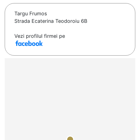
Targu Frumos
Strada Ecaterina Teodoroiu 6B
Vezi profilul firmei pe