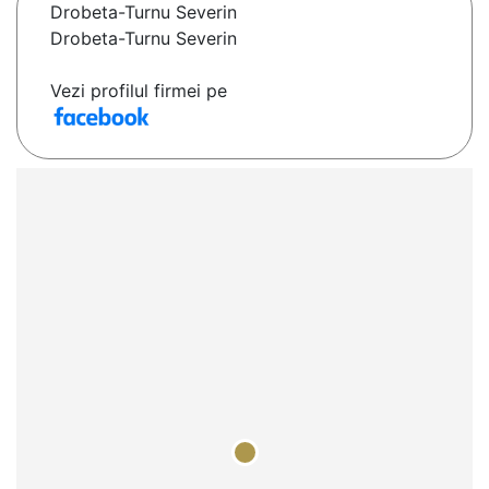
Drobeta-Turnu Severin
Drobeta-Turnu Severin
Vezi profilul firmei pe