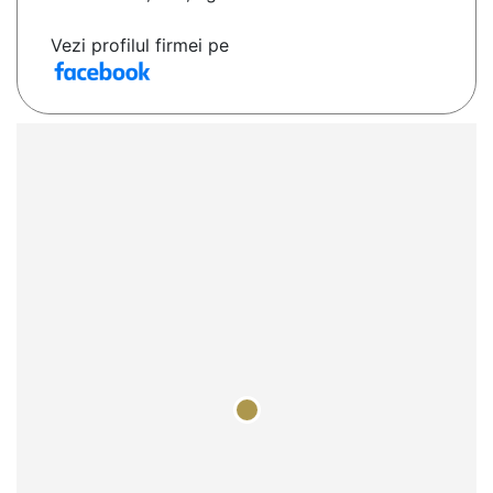
Vezi profilul firmei pe