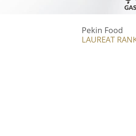
Pekin Food
LAUREAT RANK