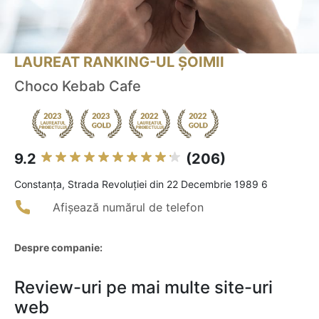
LAUREAT RANKING-UL ȘOIMII
Choco Kebab Cafe
9.2
(206)
Constanţa, Strada Revoluției din 22 Decembrie 1989 6
Afișează numărul de telefon
Despre companie:
Review-uri pe mai multe site-uri
web