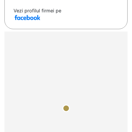
Vezi profilul firmei pe