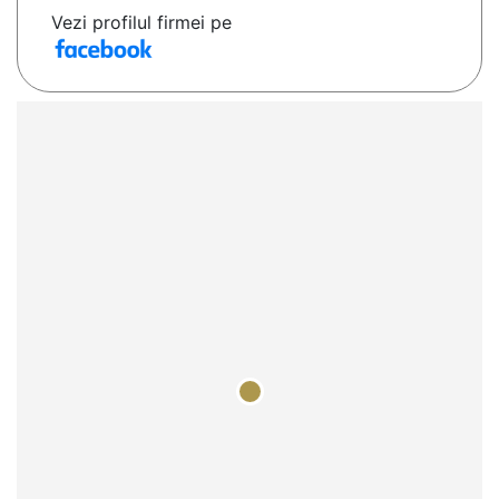
Vezi profilul firmei pe