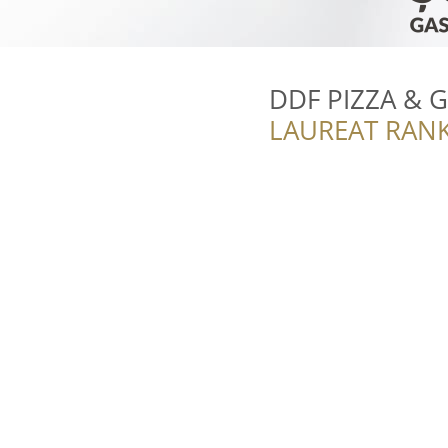
DDF PIZZA & GR
LAUREAT RANK