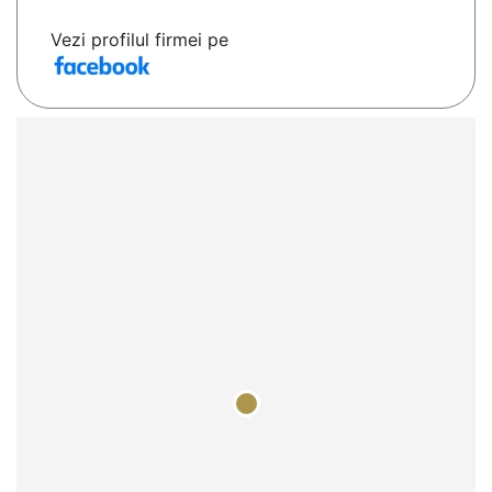
Vezi profilul firmei pe