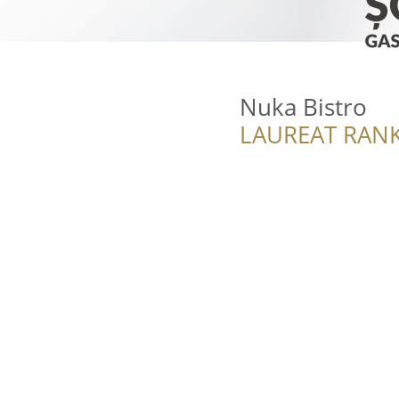
Nuka Bistro
LAUREAT RANK