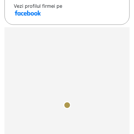
Vezi profilul firmei pe