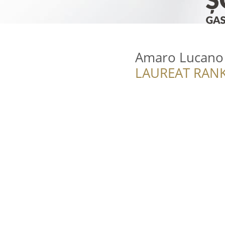
Amaro Lucano 
LAUREAT RANK