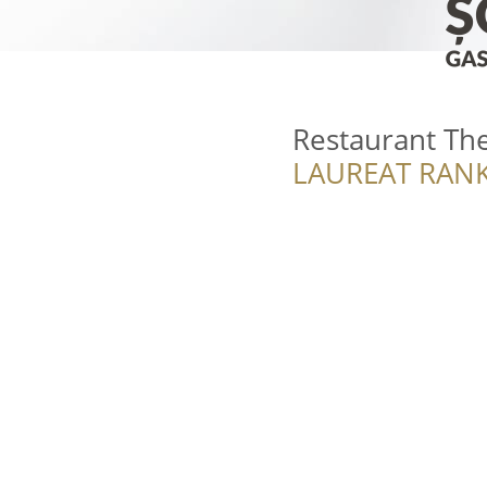
Restaurant T
LAUREAT RANK