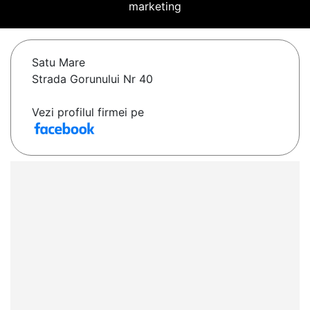
marketing
Satu Mare
Strada Gorunului Nr 40
Vezi profilul firmei pe