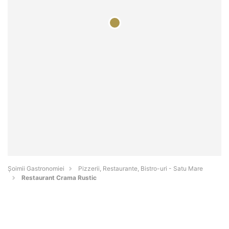
Șoimii Gastronomiei
Pizzerii, Restaurante, Bistro-uri - Satu Mare
Restaurant Crama Rustic