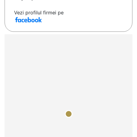
Vezi profilul firmei pe