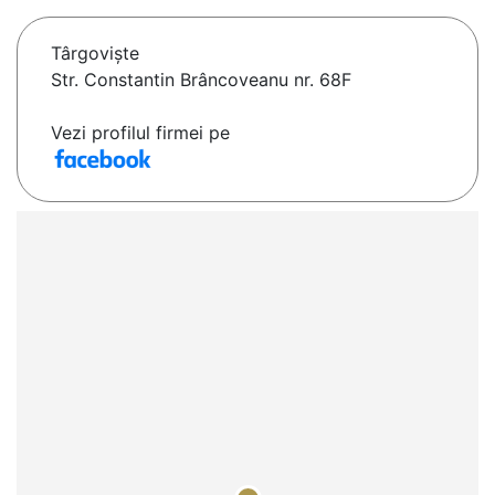
Târgovişte
Str. Constantin Brâncoveanu nr. 68F
Vezi profilul firmei pe