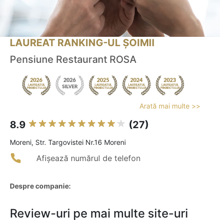
LAUREAT RANKING-UL ȘOIMII
Pensiune Restaurant ROSA
Arată mai multe >>
8.9
(27)
Moreni, Str. Targovistei Nr.16 Moreni
Afișează numărul de telefon
Despre companie:
Review-uri pe mai multe site-uri