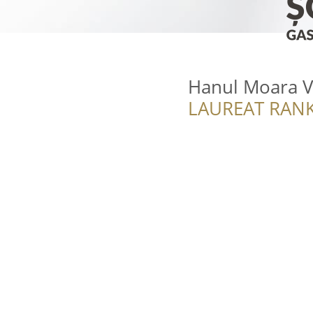
Hanul Moara 
LAUREAT RANK