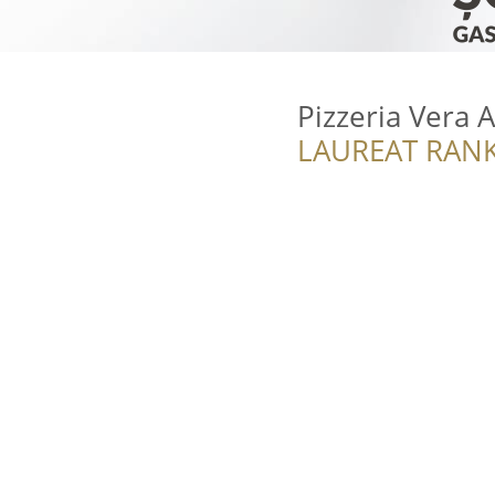
Pizzeria Vera A
LAUREAT RANK