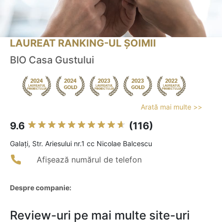
LAUREAT RANKING-UL ȘOIMII
BIO Casa Gustului
Arată mai multe >>
9.6
(116)
Galaţi, Str. Ariesului nr.1 cc Nicolae Balcescu
Afișează numărul de telefon
Despre companie:
Review-uri pe mai multe site-uri