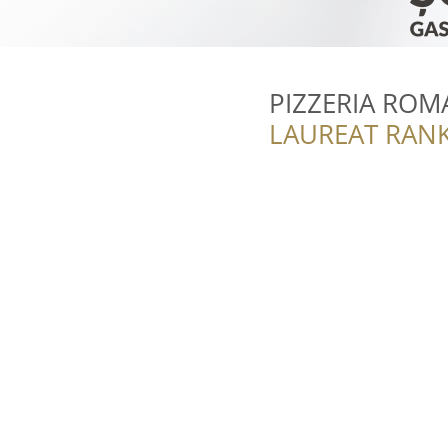
PIZZERIA ROM
LAUREAT RANK