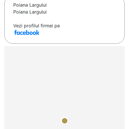
Poiana Largului
Poiana Largului
Vezi profilul firmei pe