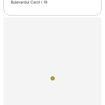
Bulevardul Carol I 19