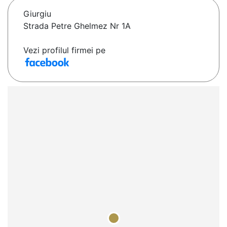
Giurgiu
Strada Petre Ghelmez Nr 1A
Vezi profilul firmei pe