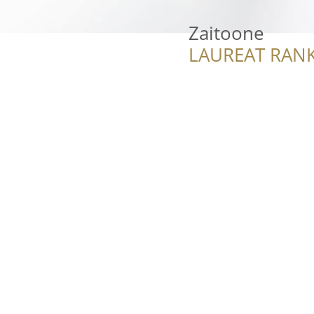
Zaitoone
LAUREAT RANK