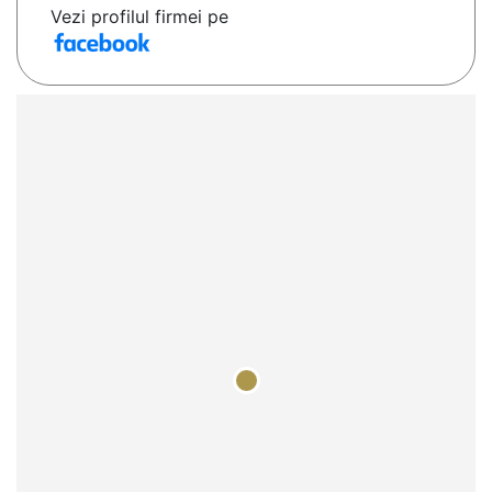
Vezi profilul firmei pe