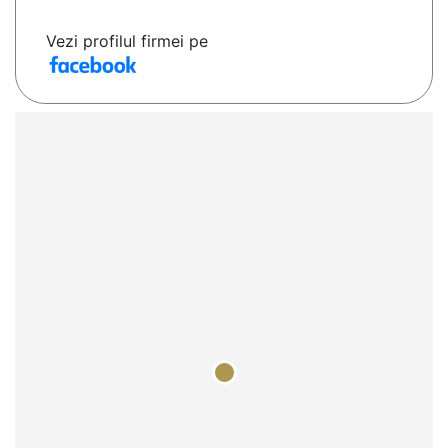
Vezi profilul firmei pe