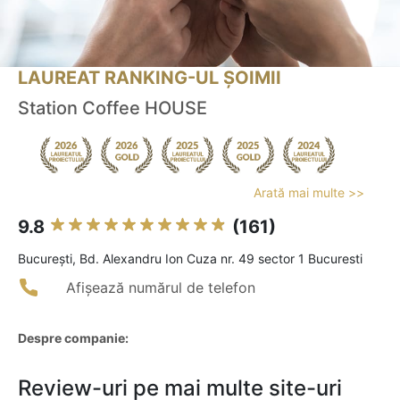
LAUREAT RANKING-UL ȘOIMII
Station Coffee HOUSE
Arată mai multe >>
9.8
(161)
Bucureşti, Bd. Alexandru Ion Cuza nr. 49 sector 1 Bucuresti
Afișează numărul de telefon
Despre companie:
Review-uri pe mai multe site-uri