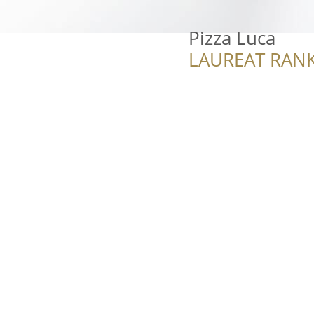
Pizza Luca
LAUREAT RANK