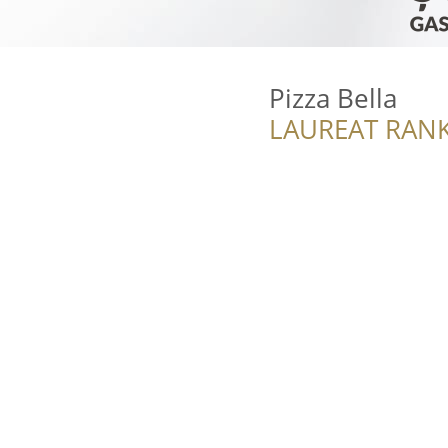
Pizza Bella
LAUREAT RANK