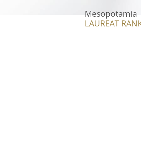
Mesopotamia
LAUREAT RANK