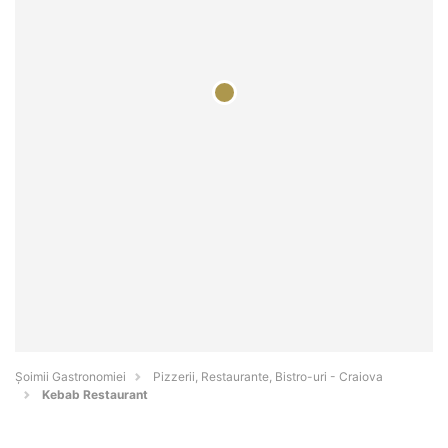
Șoimii Gastronomiei
Pizzerii, Restaurante, Bistro-uri - Craiova
Kebab Restaurant