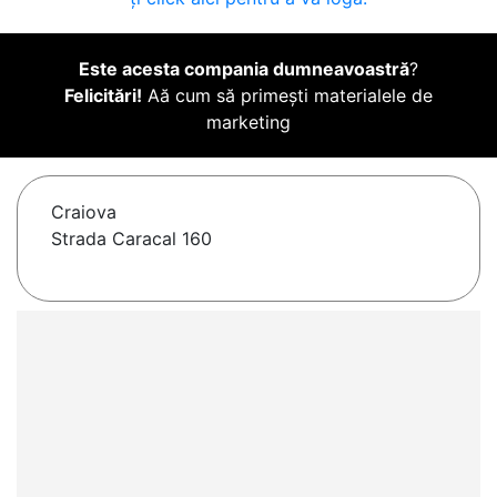
Este acesta compania dumneavoastră
?
Felicitări!
Aă cum să primești materialele de
marketing
Craiova
Strada Caracal 160