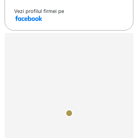
Vezi profilul firmei pe