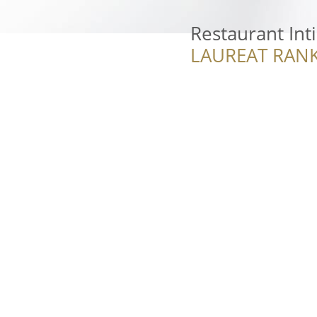
Restaurant Int
LAUREAT RANK