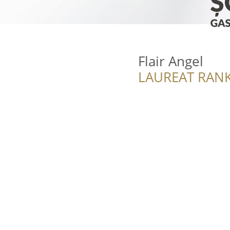
Flair Angel
LAUREAT RANK