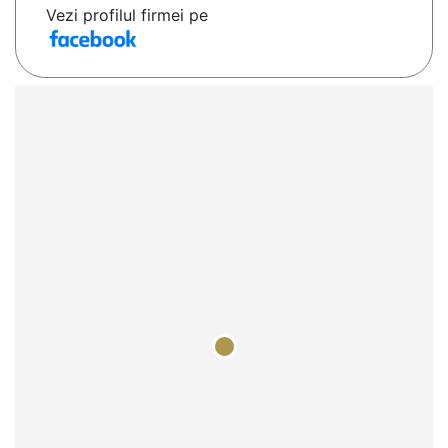
Vezi profilul firmei pe