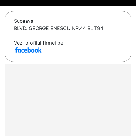
Suceava
BLVD. GEORGE ENESCU NR.44 BL.T94
Vezi profilul firmei pe