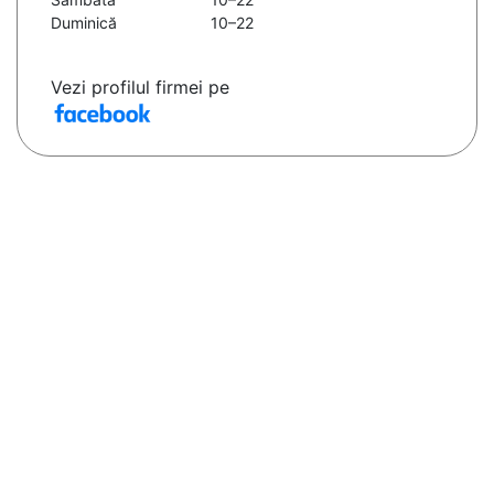
Duminică
10–22
Vezi profilul firmei pe